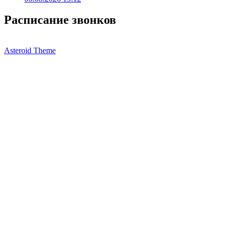
Расписание звонков
Asteroid Theme